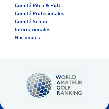
Comité Pitch & Putt
Comité Profesionales
Comité Senior
Internacionales
Nacionales