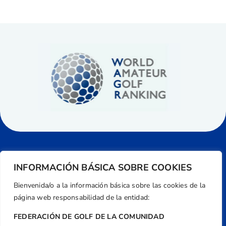
INFORMACIÓN BÁSICA SOBRE COOKIES
Bienvenida/o a la información básica sobre las cookies de la
página web responsabilidad de la entidad:
FEDERACIÓN DE GOLF DE LA COMUNIDAD