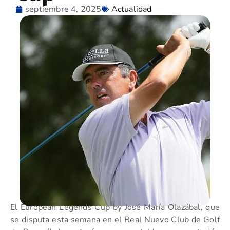
septiembre 4, 2025
Actualidad
El European Legends Cup by José María Olazábal, que
se disputa esta semana en el Real Nuevo Club de Golf