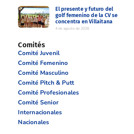
El presente y futuro del
golf femenino de la CV se
concentra en Villaitana
4 de agosto de 2026
Comités
Comité Juvenil
Comité Femenino
Comité Masculino
Comité Pitch & Putt
Comité Profesionales
Comité Senior
Internacionales
Nacionales