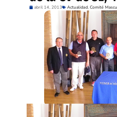
abril 14, 2013
Actualidad
,
Comité Mascu