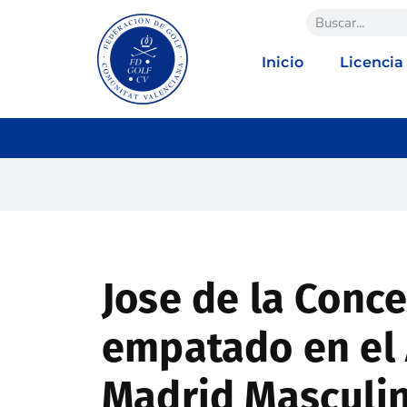
Inicio
Licencia
Jose de la Conc
empatado en el 
Madrid Masculi