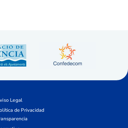
viso Legal
olítica de Privacidad
ransparencia