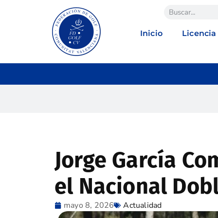
Inicio
Licencia
Jorge García Co
el Nacional Dob
mayo 8, 2026
Actualidad