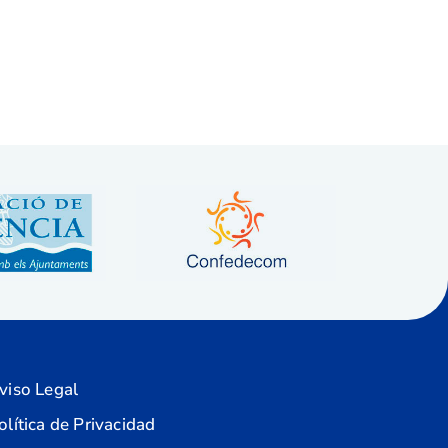
viso Legal
olítica de Privacidad