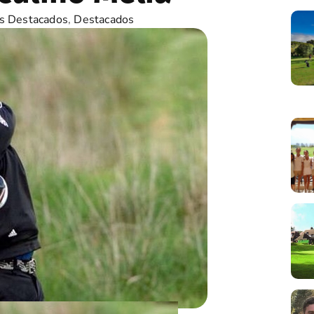
s Destacados
,
Destacados