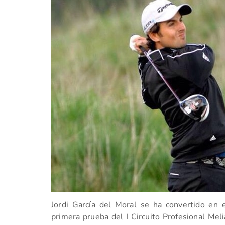
Jordi García del Moral se ha convertido en
primera prueba del I Circuito Profesional Me