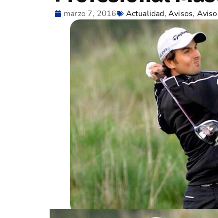
marzo 7, 2016
Actualidad
,
Avisos
,
Aviso