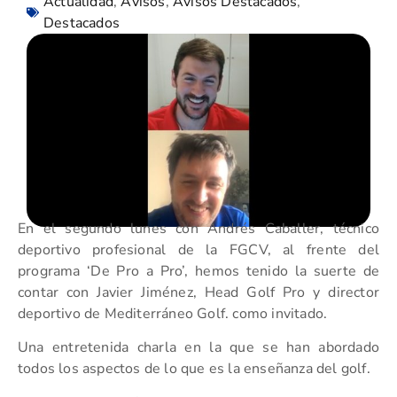
Actualidad
,
Avisos
,
Avisos Destacados
,
Destacados
En el segundo lunes con Andrés Caballer, técnico
deportivo profesional de la FGCV, al frente del
programa ‘De Pro a Pro’, hemos tenido la suerte de
contar con Javier Jiménez, Head Golf Pro y director
deportivo de Mediterráneo Golf. como invitado.
Una entretenida charla en la que se han abordado
todos los aspectos de lo que es la enseñanza del golf.