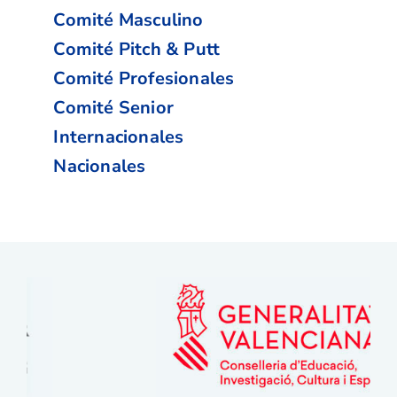
Comité Masculino
Comité Pitch & Putt
Comité Profesionales
Comité Senior
Internacionales
Nacionales