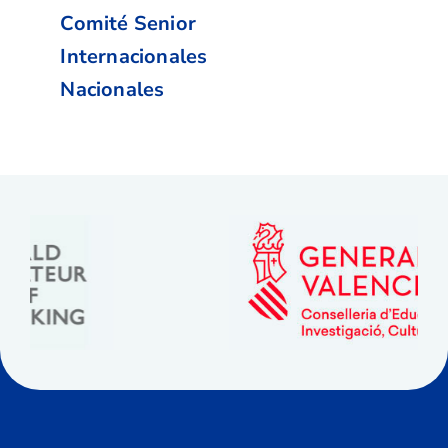
Comité Senior
Internacionales
Nacionales