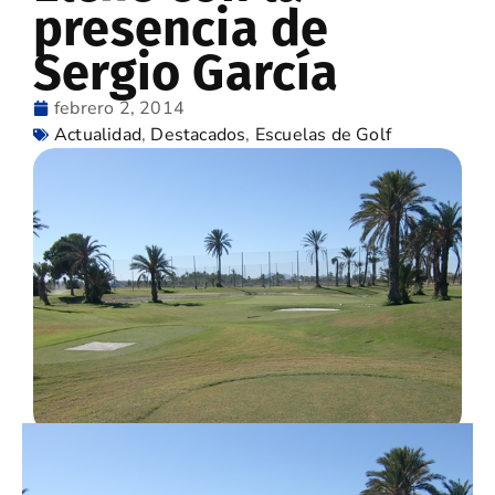
presencia de
Sergio García
febrero 2, 2014
Actualidad
,
Destacados
,
Escuelas de Golf