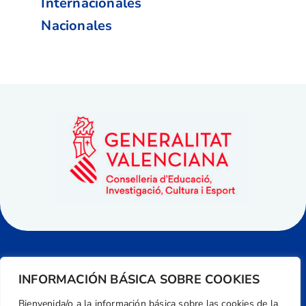
Internacionales
Nacionales
INFORMACIÓN BÁSICA SOBRE COOKIES
Bienvenida/o a la información básica sobre las cookies de la