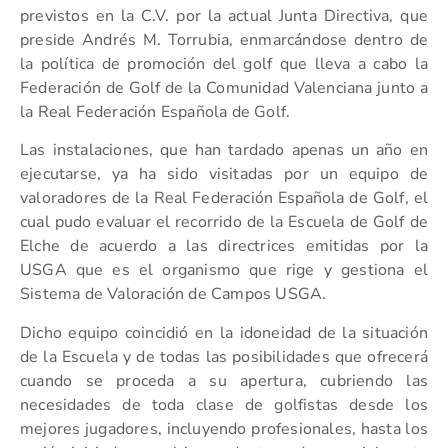
previstos en la C.V. por la actual Junta Directiva, que
preside Andrés M. Torrubia, enmarcándose dentro de
la política de promoción del golf que lleva a cabo la
Federación de Golf de la Comunidad Valenciana junto a
la Real Federación Española de Golf.
Las instalaciones, que han tardado apenas un año en
ejecutarse, ya ha sido visitadas por un equipo de
valoradores de la Real Federación Española de Golf, el
cual pudo evaluar el recorrido de la Escuela de Golf de
Elche de acuerdo a las directrices emitidas por la
USGA que es el organismo que rige y gestiona el
Sistema de Valoración de Campos USGA.
Dicho equipo coincidió en la idoneidad de la situación
de la Escuela y de todas las posibilidades que ofrecerá
cuando se proceda a su apertura, cubriendo las
necesidades de toda clase de golfistas desde los
mejores jugadores, incluyendo profesionales, hasta los