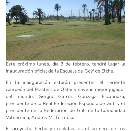
Este próximo lunes, día 3 de febrero, tendrá lugar la
inauguración oficial de la Escuela de Golf de Elche.
En la inauguración estarán presentes el reciente
campeón del Masters de Qatar y noveno mejor jugador
del mundo, Sergio García, Gonzaga Escauriaza,
presidente de la Real Federación Española de Golf y el
presidente de la Federación de Golf de la Comunidad
Valenciana, Andrés M. Torrubia.
El proyecto, hecho ya realidad, es el primero de los