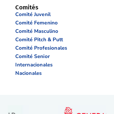
Comités
Comité Juvenil
Comité Femenino
Comité Masculino
Comité Pitch & Putt
Comité Profesionales
Comité Senior
Internacionales
Nacionales