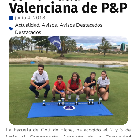
Valenciana de P&P
junio 4, 2018
Actualidad
,
Avisos
,
Avisos Destacados
,
Destacados
La Escuela de Golf de Elche, ha acogido el 2 y 3 de