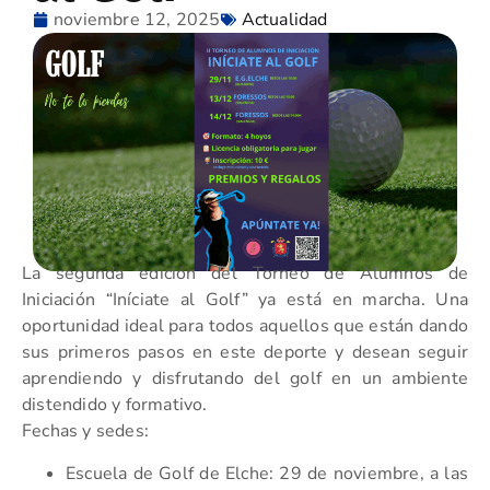
noviembre 12, 2025
Actualidad
La segunda edición del Torneo de Alumnos de
Iniciación “Iníciate al Golf” ya está en marcha. Una
oportunidad ideal para todos aquellos que están dando
sus primeros pasos en este deporte y desean seguir
aprendiendo y disfrutando del golf en un ambiente
distendido y formativo.
Fechas y sedes:
Escuela de Golf de Elche: 29 de noviembre, a las