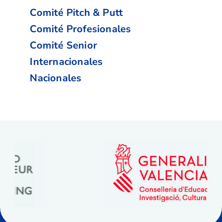
Comité Pitch & Putt
Comité Profesionales
Comité Senior
Internacionales
Nacionales