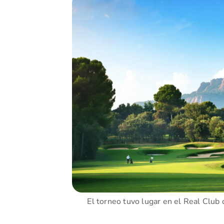
El torneo tuvo lugar en el Real Club d