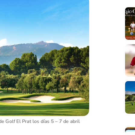
e Golf El Prat los días 5 – 7 de abril