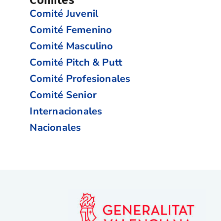
Comités
Comité Juvenil
Comité Femenino
Comité Masculino
Comité Pitch & Putt
Comité Profesionales
Comité Senior
Internacionales
Nacionales