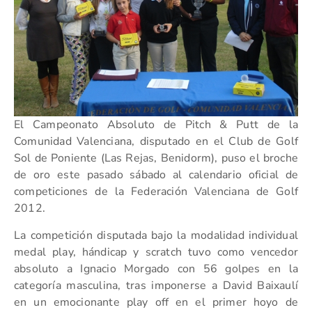
El Campeonato Absoluto de Pitch & Putt de la
Comunidad Valenciana, disputado en el Club de Golf
Sol de Poniente (Las Rejas, Benidorm), puso el broche
de oro este pasado sábado al calendario oficial de
competiciones de la Federación Valenciana de Golf
2012.
La competición disputada bajo la modalidad individual
medal play, hándicap y scratch tuvo como vencedor
absoluto a Ignacio Morgado con 56 golpes en la
categoría masculina, tras imponerse a David Baixaulí
en un emocionante play off en el primer hoyo de