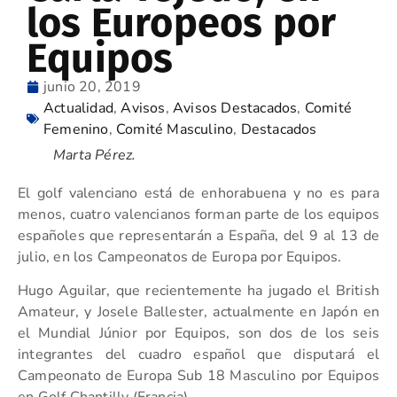
los Europeos por
Equipos
junio 20, 2019
Actualidad
,
Avisos
,
Avisos Destacados
,
Comité
Femenino
,
Comité Masculino
,
Destacados
Marta Pérez.
El golf valenciano está de enhorabuena y no es para
menos, cuatro valencianos forman parte de los equipos
españoles que representarán a España, del 9 al 13 de
julio, en los Campeonatos de Europa por Equipos.
Hugo Aguilar, que recientemente ha jugado el British
Amateur, y Josele Ballester, actualmente en Japón en
el Mundial Júnior por Equipos, son dos de los seis
integrantes del cuadro español que disputará el
Campeonato de Europa Sub 18 Masculino por Equipos