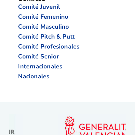
Comité Juvenil
Comité Femenino
Comité Masculino
Comité Pitch & Putt
Comité Profesionales
Comité Senior
Internacionales
Nacionales