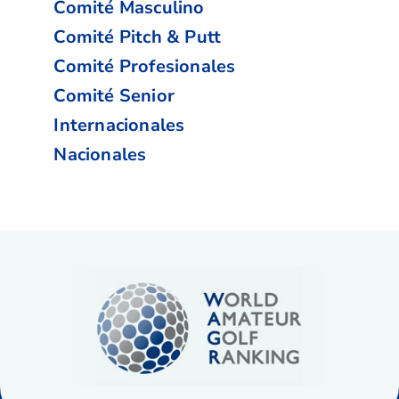
Comité Masculino
Comité Pitch & Putt
Comité Profesionales
Comité Senior
Internacionales
Nacionales