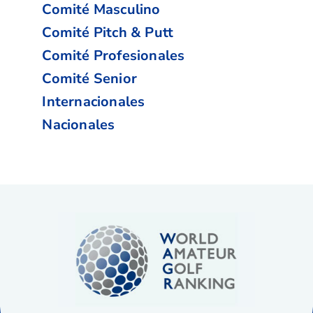
Comité Masculino
Comité Pitch & Putt
Comité Profesionales
Comité Senior
Internacionales
Nacionales