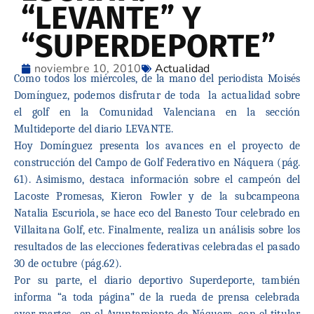
“LEVANTE” Y
“SUPERDEPORTE”
noviembre 10, 2010
Actualidad
Como todos los miércoles, de la mano del periodista Moisés
Domínguez, podemos disfrutar de toda
la actualidad sobre
el golf en la Comunidad Valenciana en la sección
Multideporte del diario LEVANTE.
Hoy Domínguez presenta los avances en el proyecto de
construcción del Campo de Golf Federativo en Náquera (pág.
61). Asimismo, destaca información sobre el campeón del
Lacoste Promesas, Kieron Fowler y de la subcampeona
Natalia Escuriola, se hace eco del Banesto Tour celebrado en
Villaitana Golf, etc. Finalmente, realiza un análisis sobre los
resultados de las elecciones federativas celebradas el pasado
30 de octubre (pág.62).
Por su parte, el diario deportivo Superdeporte, también
informa “a toda página” de la rueda de prensa celebrada