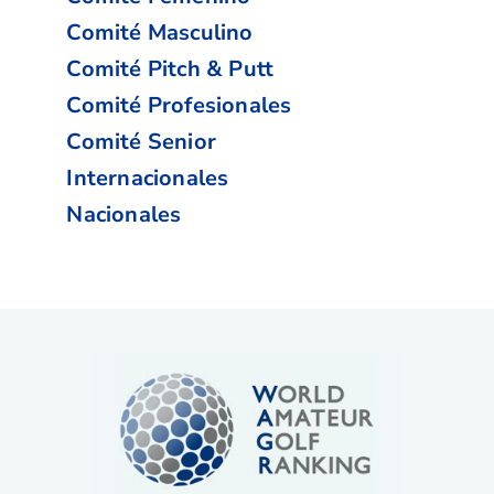
Comité Masculino
Comité Pitch & Putt
Comité Profesionales
Comité Senior
Internacionales
Nacionales