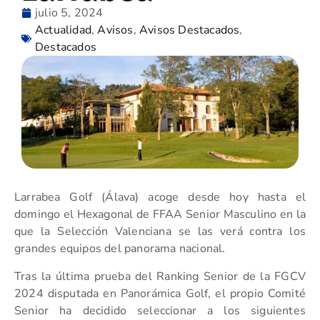
julio 5, 2024
Actualidad
,
Avisos
,
Avisos Destacados
,
Destacados
Larrabea Golf (Álava) acoge desde hoy hasta el
domingo el Hexagonal de FFAA Senior Masculino en la
que la Selección Valenciana se las verá contra los
grandes equipos del panorama nacional.
Tras la última prueba del Ranking Senior de la FGCV
2024 disputada en Panorámica Golf, el propio Comité
Senior ha decidido seleccionar a los siguientes