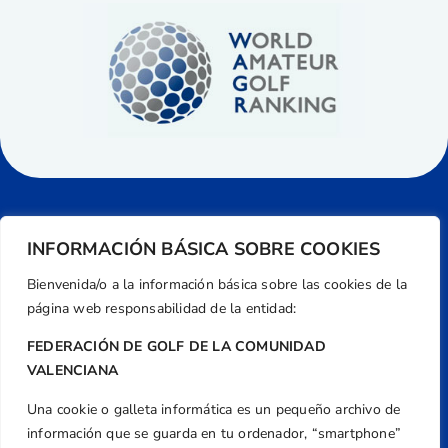
INFORMACIÓN BÁSICA SOBRE COOKIES
Bienvenida/o a la información básica sobre las cookies de la
página web responsabilidad de la entidad:
FEDERACIÓN DE GOLF DE LA COMUNIDAD
VALENCIANA
Una cookie o galleta informática es un pequeño archivo de
Dirección
información que se guarda en tu ordenador, “smartphone”