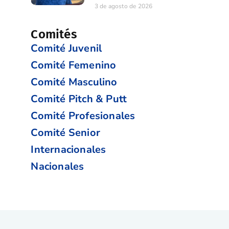
3 de agosto de 2026
Comités
Comité Juvenil
Comité Femenino
Comité Masculino
Comité Pitch & Putt
Comité Profesionales
Comité Senior
Internacionales
Nacionales