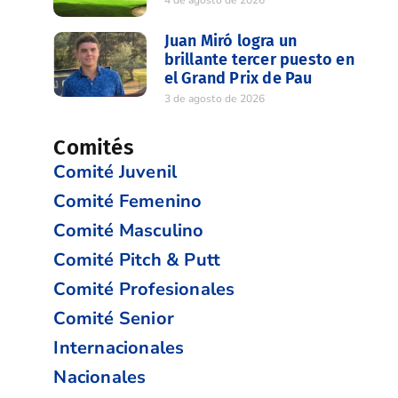
Juan Miró logra un
brillante tercer puesto en
el Grand Prix de Pau
3 de agosto de 2026
Comités
Comité Juvenil
Comité Femenino
Comité Masculino
Comité Pitch & Putt
Comité Profesionales
Comité Senior
Internacionales
Nacionales