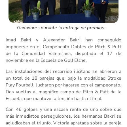
Ganadores durante la entrega de premios.
Imad Bakri y Alexander Bakri han conseguido
imponerse en el Campeonato Dobles de Pitch & Putt
de la Comunidad Valenciana, disputado el 17 de
noviembre en la Escuela de Golf Elche.
Las instalaciones del recorrido ilicitano se abrieron a
un total de 18 parejas que, bajo la modalidad Stroke
Play Fourball, lucharon por hacerse con el campeonato.
Dos vueltas al magnífico campo de Pitch & Putt de la
Escuela, que mantuvo la tensión hasta el final.
Con 46 golpes y una escasa renta de uno sobre sus
más inmediatos perseguidores, los hermanos Bakri se
adjudicaban el triunfo. Victoria apretada sobre la pareja