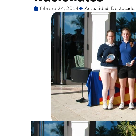
febrero 24, 2014
Actualidad
,
Destacado