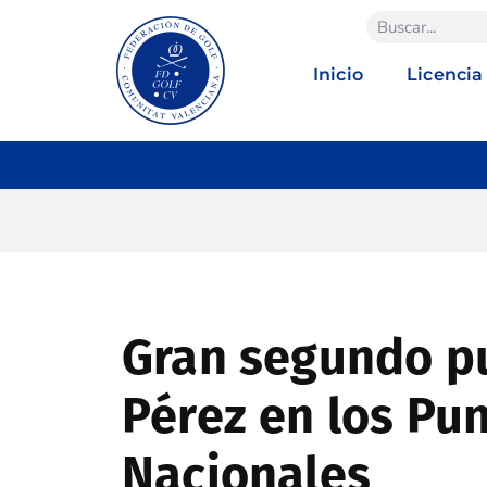
Inicio
Licencia
Gran segundo p
Pérez en los Pu
Nacionales