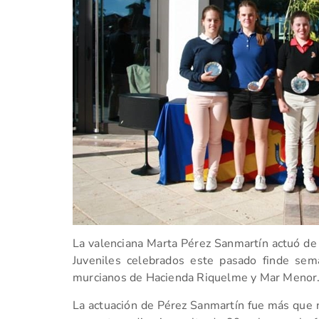
La valenciana Marta Pérez Sanmartín actuó de 
Juveniles celebrados este pasado finde sem
murcianos de Hacienda Riquelme y Mar Menor
La actuación de Pérez Sanmartín fue más que no