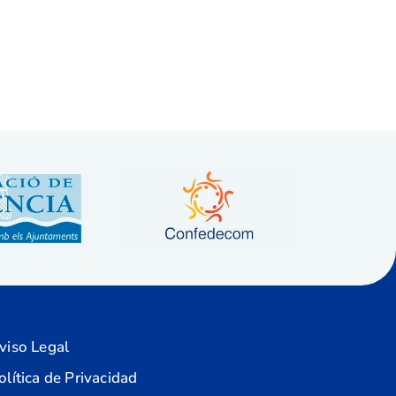
viso Legal
olítica de Privacidad