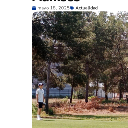
mayo 18, 2025
Actualidad