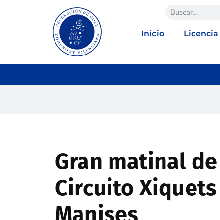
Inicio
Licencia
Gran matinal de
Circuito Xiquets
Manises