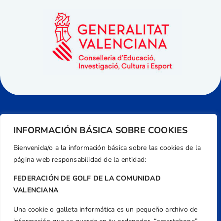
INFORMACIÓN BÁSICA SOBRE COOKIES
Bienvenida/o a la información básica sobre las cookies de la
página web responsabilidad de la entidad:
FEDERACIÓN DE GOLF DE LA COMUNIDAD
VALENCIANA
Una cookie o galleta informática es un pequeño archivo de
Dirección