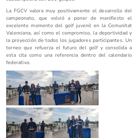
La FGCV valora muy positivamente el desarrollo del
campeonato, que volvió a poner de manifiesto el
excelente momento del golf juvenil en la Comunitat
Valenciana, así como el compromiso, la deportividad y
la proyección de todos los jugadores participantes. Un
torneo que refuerza el futuro del golf y consolida a
esta cita como una referencia dentro del calendario
federativo.