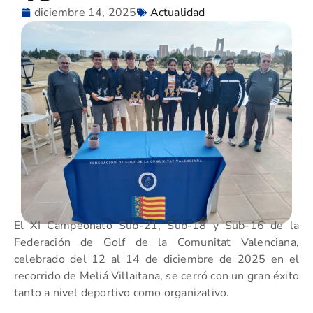
diciembre 14, 2025
Actualidad
El XI Campeonato Sub-21, Sub-18 y Sub-16 de la
Federación de Golf de la Comunitat Valenciana,
celebrado del 12 al 14 de diciembre de 2025 en el
recorrido de Meliá Villaitana, se cerró con un gran éxito
tanto a nivel deportivo como organizativo.