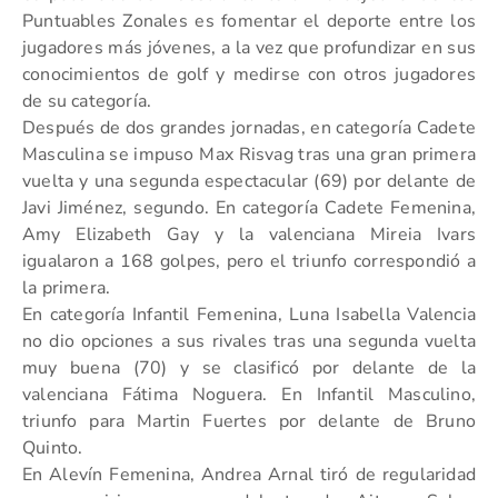
Puntuables Zonales es fomentar el deporte entre los
jugadores más jóvenes, a la vez que profundizar en sus
conocimientos de golf y medirse con otros jugadores
de su categoría.
Después de dos grandes jornadas, en categoría Cadete
Masculina se impuso Max Risvag tras una gran primera
vuelta y una segunda espectacular (69) por delante de
Javi Jiménez, segundo. En categoría Cadete Femenina,
Amy Elizabeth Gay y la valenciana Mireia Ivars
igualaron a 168 golpes, pero el triunfo correspondió a
la primera.
En categoría Infantil Femenina, Luna Isabella Valencia
no dio opciones a sus rivales tras una segunda vuelta
muy buena (70) y se clasificó por delante de la
valenciana Fátima Noguera. En Infantil Masculino,
triunfo para Martin Fuertes por delante de Bruno
Quinto.
En Alevín Femenina, Andrea Arnal tiró de regularidad