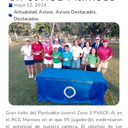
mayo 12, 2024
Actualidad
,
Avisos
,
Avisos Destacados
,
Destacados
Gran éxito del Puntuable Juvenil Zona 3 PVACE-AI en
el RCG Manises en el que 95 jugador@s evidenciaron
el potencial de nuestra cantera. El objetivo de los