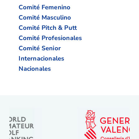
Comité Femenino
Comité Masculino
Comité Pitch & Putt
Comité Profesionales
Comité Senior
Internacionales
Nacionales