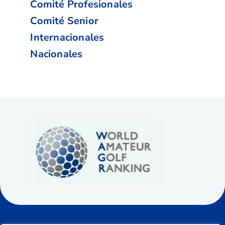
Comité Profesionales
Comité Senior
Internacionales
Nacionales