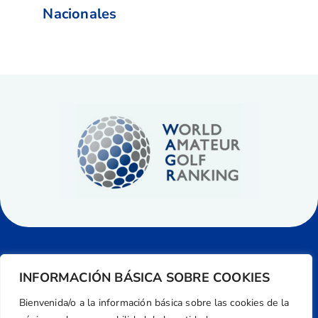
Nacionales
INFORMACIÓN BÁSICA SOBRE COOKIES
Bienvenida/o a la información básica sobre las cookies de la