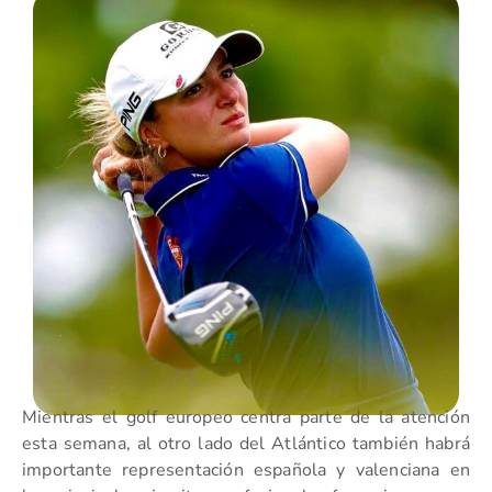
Mientras el golf europeo centra parte de la atención
esta semana, al otro lado del Atlántico también habrá
importante representación española y valenciana en