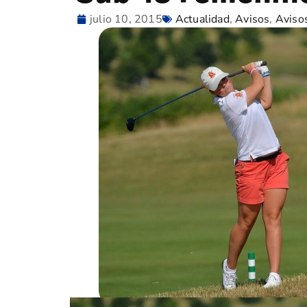
julio 10, 2015
Actualidad
,
Avisos
,
Aviso