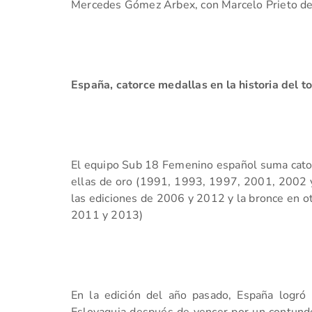
Mercedes Gómez Arbex, con Marcelo Prieto de
España, catorce medallas en la historia del t
El equipo Sub 18 Femenino español suma catorc
ellas de oro (1991, 1993, 1997, 2001, 2002 
las ediciones de 2006 y 2012 y la bronce en o
2011 y 2013)
En la edición del año pasado, España logró