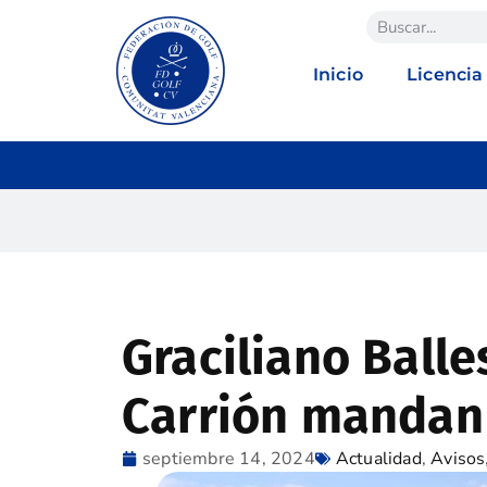
Inicio
Licencia
Graciliano Balle
Carrión mandan 
septiembre 14, 2024
Actualidad
,
Avisos