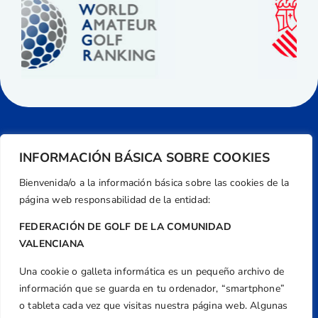
INFORMACIÓN BÁSICA SOBRE COOKIES
Bienvenida/o a la información básica sobre las cookies de la
página web responsabilidad de la entidad:
FEDERACIÓN DE GOLF DE LA COMUNIDAD
VALENCIANA
Una cookie o galleta informática es un pequeño archivo de
Dirección
información que se guarda en tu ordenador, “smartphone”
Centre de L´Esport, Carrer d'Isaac Peral i
o tableta cada vez que visitas nuestra página web. Algunas