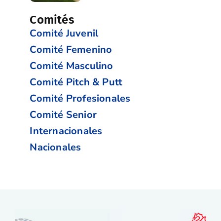
Comités
Comité Juvenil
Comité Femenino
Comité Masculino
Comité Pitch & Putt
Comité Profesionales
Comité Senior
Internacionales
Nacionales