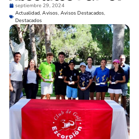
septiembre 29, 2024
Actualidad
,
Avisos
,
Avisos Destacados
,
Destacados