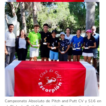
Campeonato Absoluto de Pitch and Putt CV y S16 en