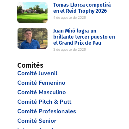
Tomas Llorca competirá
en el Reid Trophy 2026
4 de agosto de 2026
Juan Miró logra un
brillante tercer puesto en
el Grand Prix de Pau
3 de agosto de 2026
Comités
Comité Juvenil
Comité Femenino
Comité Masculino
Comité Pitch & Putt
Comité Profesionales
Comité Senior