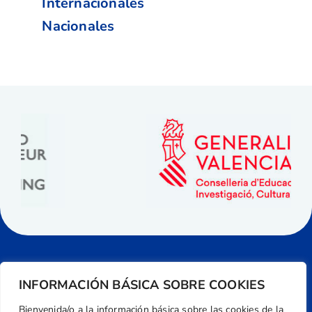
Internacionales
Nacionales
INFORMACIÓN BÁSICA SOBRE COOKIES
Bienvenida/o a la información básica sobre las cookies de la