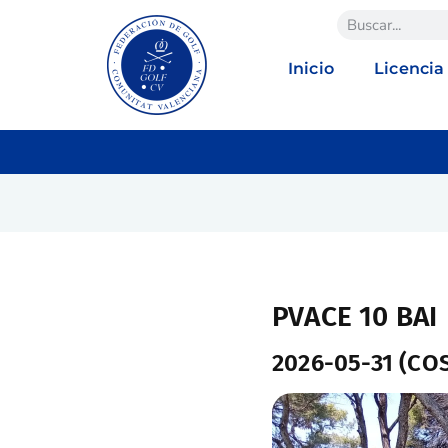
Inicio
Licencia
PVACE 10 BAI
2026-05-31 (CO