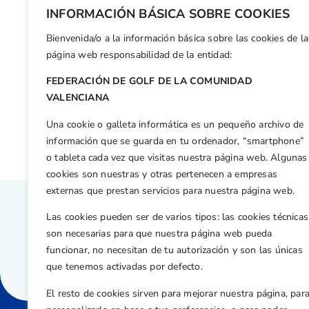
INFORMACIÓN BÁSICA SOBRE COOKIES
Bienvenida/o a la información básica sobre las cookies de la
página web responsabilidad de la entidad:
FEDERACIÓN DE GOLF DE LA COMUNIDAD
Volver a
Galerias de
VALENCIANA
Una cookie o galleta informática es un pequeño archivo de
información que se guarda en tu ordenador, “smartphone”
o tableta cada vez que visitas nuestra página web. Algunas
cookies son nuestras y otras pertenecen a empresas
externas que prestan servicios para nuestra página web.
Las cookies pueden ser de varios tipos: las cookies técnicas
son necesarias para que nuestra página web pueda
funcionar, no necesitan de tu autorización y son las únicas
que tenemos activadas por defecto.
El resto de cookies sirven para mejorar nuestra página, par