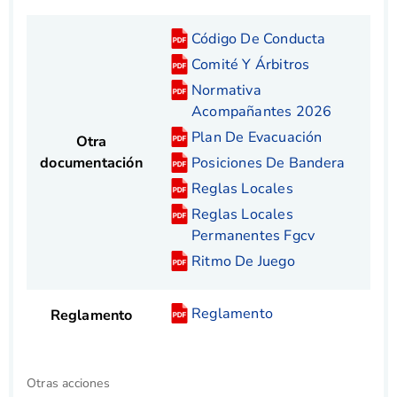
Código De Conducta
Comité Y Árbitros
Normativa
Acompañantes 2026
Plan De Evacuación
Otra
documentación
Posiciones De Bandera
Reglas Locales
Reglas Locales
Permanentes Fgcv
Ritmo De Juego
Reglamento
Reglamento
Otras acciones