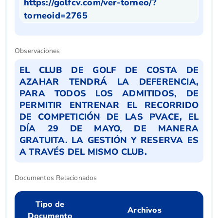
https://golfcv.com/ver-torneo/?
torneoid=2765
Observaciones
EL CLUB DE GOLF DE COSTA DE
AZAHAR TENDRÁ LA DEFERENCIA,
PARA TODOS LOS ADMITIDOS, DE
PERMITIR ENTRENAR EL RECORRIDO
DE COMPETICIÓN DE LAS PVACE, EL
DÍA 29 DE MAYO, DE MANERA
GRATUITA. LA GESTIÓN Y RESERVA ES
A TRAVÉS DEL MISMO CLUB.
Documentos Relacionados
Tipo de
Archivos
Documento