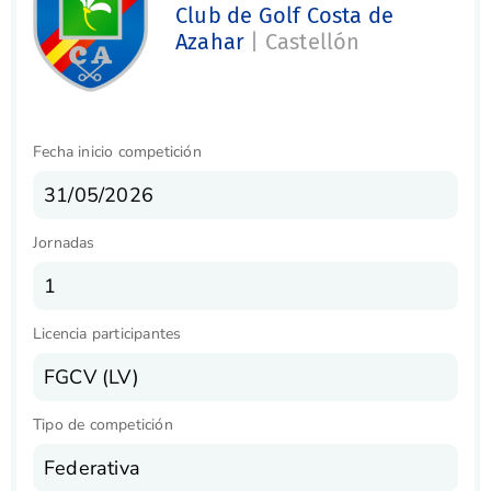
Club de Golf Costa de
Azahar
| Castellón
Fecha inicio competición
31/05/2026
Jornadas
1
Licencia participantes
FGCV (LV)
Tipo de competición
Federativa