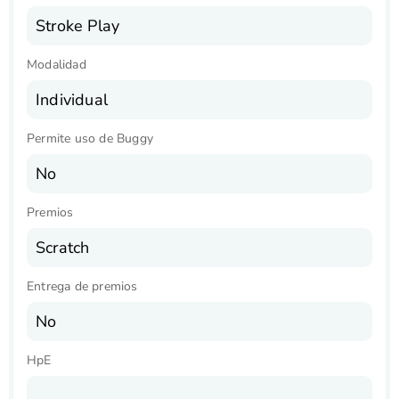
Stroke Play
Modalidad
Individual
Permite uso de Buggy
No
Premios
Scratch
Entrega de premios
No
HpE