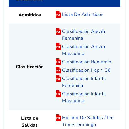
Lista De Admitidos
Admitidos
Clasificación Alevín
Femenina
Clasificación Alevín
Masculina
Clasificación Benjamín
Clasificación
Clasificacion Hcp > 36
Clasificación Infantil
Femenina
Clasificación Infantil
Masculina
Horario De Salidas /Tee
Lista de
Times Domingo
Salidas