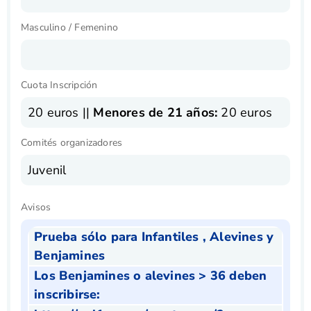
Masculino / Femenino
Cuota Inscripción
20 euros ||
Menores de 21 años:
20 euros
Comités organizadores
Juvenil
Avisos
Prueba sólo para Infantiles , Alevines y
Benjamines
Los Benjamines o alevines > 36 deben
inscribirse: