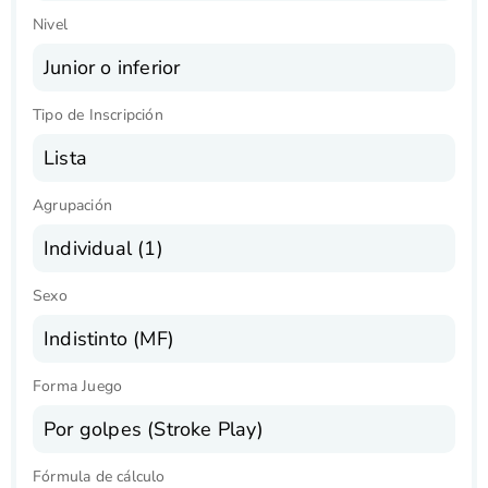
Nivel
Junior o inferior
Tipo de Inscripción
Lista
Agrupación
Individual (1)
Sexo
Indistinto (MF)
Forma Juego
Por golpes (Stroke Play)
Fórmula de cálculo