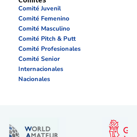
Comités
Comité Juvenil
Comité Femenino
Comité Masculino
Comité Pitch & Putt
Comité Profesionales
Comité Senior
Internacionales
Nacionales