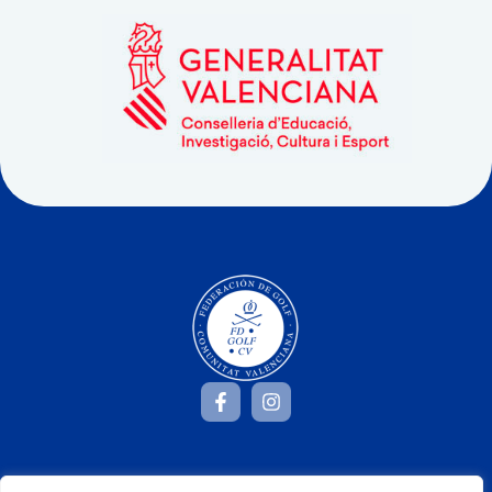
Dirección