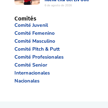
6 de agosto de 2026
Comités
Comité Juvenil
Comité Femenino
Comité Masculino
Comité Pitch & Putt
Comité Profesionales
Comité Senior
Internacionales
Nacionales