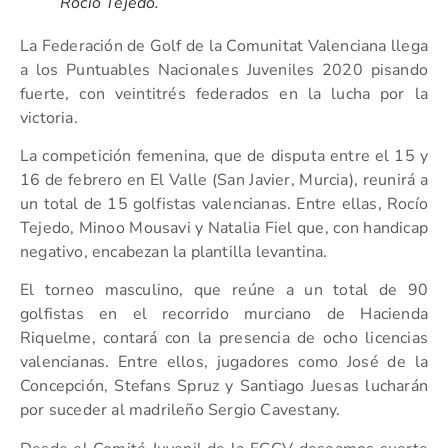
Rocío Tejedo.
La Federación de Golf de la Comunitat Valenciana llega
a los Puntuables Nacionales Juveniles 2020 pisando
fuerte, con veintitrés federados en la lucha por la
victoria.
La competición femenina, que de disputa entre el 15 y
16 de febrero en El Valle (San Javier, Murcia), reunirá a
un total de 15 golfistas valencianas. Entre ellas, Rocío
Tejedo, Minoo Mousavi y Natalia Fiel que, con handicap
negativo, encabezan la plantilla levantina.
El torneo masculino, que reúne a un total de 90
golfistas en el recorrido murciano de Hacienda
Riquelme, contará con la presencia de ocho licencias
valencianas. Entre ellos, jugadores como José de la
Concepción, Stefans Spruz y Santiago Juesas lucharán
por suceder al madrileño Sergio Cavestany.