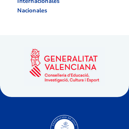
Internacionales
Nacionales