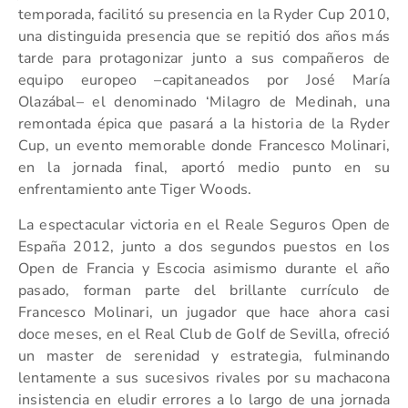
temporada, facilitó su presencia en la Ryder Cup 2010,
una distinguida presencia que se repitió dos años más
tarde para protagonizar junto a sus compañeros de
equipo europeo –capitaneados por José María
Olazábal– el denominado ‘Milagro de Medinah, una
remontada épica que pasará a la historia de la Ryder
Cup, un evento memorable donde Francesco Molinari,
en la jornada final, aportó medio punto en su
enfrentamiento ante Tiger Woods.
La espectacular victoria en el Reale Seguros Open de
España 2012, junto a dos segundos puestos en los
Open de Francia y Escocia asimismo durante el año
pasado, forman parte del brillante currículo de
Francesco Molinari, un jugador que hace ahora casi
doce meses, en el Real Club de Golf de Sevilla, ofreció
un master de serenidad y estrategia, fulminando
lentamente a sus sucesivos rivales por su machacona
insistencia en eludir errores a lo largo de una jornada