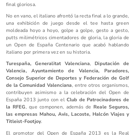
final gloriosa.
No en vano, el italiano afrontó la recta final a lo grande,
una exhibición de juego desde el tee hasta green
moldeada hoyo a hoyo, golpe a golpe, gesto a gesto,
putts milimétricos cimentadores de gloria, la gloria de
un Open de España Centenario que acabó hablando
italiano por primera vez en su historia.
Turespaña, Generalitat Valenciana
,
Diputación de
Valencia, Ayuntamiento de Valencia, Paradores,
Consejo Superior de Deportes
y Federación de Golf
de la Comunidad Valenciana
, entre otros organismos,
contribuyen asimismo a la celebración del Open de
España 2013 junto con el
Club de Patrocinadores de
la RFEG
, que componen, además de
Reale Seguros,
las empresas Mahou, Avis, Lacoste, Halcón Viajes y
Titleist-Footjoy
.
El promotor del Open de España 2013 es la Real