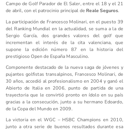
Campo de Golf Parador de El Saler, entre el 18 y el 21
de abril, con el patrocinio principal de
Reale Seguros
.
La participación de Francesco Molinari, en el puesto 39
del Ranking Mundial en la actualidad, se suma a la de
Sergio García, dos grandes valores del golf que
incrementan el interés de la cita valenciana, que
supone la edición número 87 en la historia del
prestigioso Open de España Masculino.
Componente destacado de la nueva saga de jóvenes y
pujantes golfistas transalpinos, Francesco Molinari, de
30 años, accedió al profesionalismo en 2004 y ganó el
Abierto de Italia en 2006, punto de partida de una
trayectoria que le convirtió pronto en ídolo en su país
gracias a la consecución, junto a su hermano Edoardo,
de la Copa del Mundo en 2009.
La victoria en el WGC – HSBC Champions en 2010,
junto a otra serie de buenos resultados durante esa