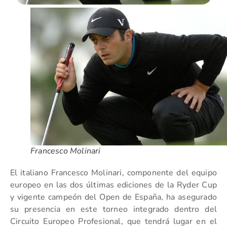
Francesco Molinari
El italiano Francesco Molinari, componente del equipo
europeo en las dos últimas ediciones de la Ryder Cup
y vigente campeón del Open de España, ha asegurado
su presencia en este torneo integrado dentro del
Circuito Europeo Profesional, que tendrá lugar en el