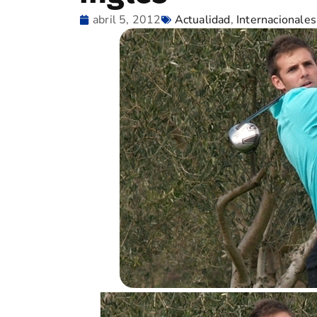
abril 5, 2012
Actualidad
,
Internacionales