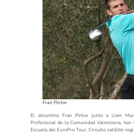
Fran Pintor
El alicantino Fran Pintor junto a Liam Mur
Profesional de la Comunidad Valenciana, han s
Escuela del EuroPro Tour, Circuito satélite ing