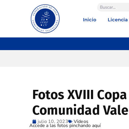
Inicio
Licencia
Fotos XVIII Copa
Comunidad Val
julio 10, 2023
Vídeos
Accede a las fotos pinchando aquí