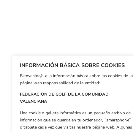
INFORMACIÓN BÁSICA SOBRE COOKIES
Bienvenida/o a la información básica sobre las cookies de la
página web responsabilidad de la entidad:
FEDERACIÓN DE GOLF DE LA COMUNIDAD
VALENCIANA
Una cookie o galleta informática es un pequeño archivo de
información que se guarda en tu ordenador, “smartphone”
o tableta cada vez que visitas nuestra página web. Algunas