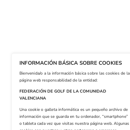
INFORMACIÓN BÁSICA SOBRE COOKIES
Bienvenida/o a la información básica sobre las cookies de la
página web responsabilidad de la entidad:
FEDERACIÓN DE GOLF DE LA COMUNIDAD
VALENCIANA
Una cookie o galleta informática es un pequeño archivo de
información que se guarda en tu ordenador, “smartphone”
o tableta cada vez que visitas nuestra página web. Algunas