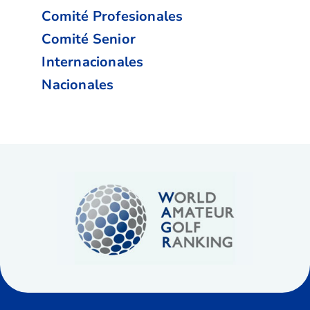
Comité Profesionales
Comité Senior
Internacionales
Nacionales