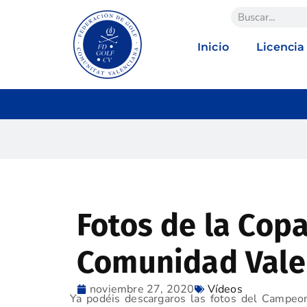
Inicio
Licencia
Fotos de la Copa
Comunidad Vale
noviembre 27, 2020
Vídeos
Ya podéis descargaros las fotos del Campeo