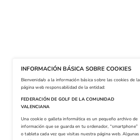
INFORMACIÓN BÁSICA SOBRE COOKIES
Bienvenida/o a la información básica sobre las cookies de la
página web responsabilidad de la entidad:
FEDERACIÓN DE GOLF DE LA COMUNIDAD
VALENCIANA
Una cookie o galleta informática es un pequeño archivo de
información que se guarda en tu ordenador, “smartphone”
o tableta cada vez que visitas nuestra página web. Algunas