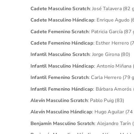
Cadete Masculino Scratch
: José Talavera (82 
Cadete Masculino Hándicap
: Enrique Agudo (
Cadete Femenino Scratch
: Patricia García (87
Cadete Femenino Hándicap
: Esther Herrero (
Infantil Masculino Scratch
: Jorge Girona (80)
Infantil Masculino Hándicap
: Antonio Miñana 
Infantil Femenino Scratch
: Carla Herrero (79 
Infantil Femenino Hándicap
: Bárbara Amorós 
Alevín Masculino Scratch
: Pablo Puig (83)
Alevín Masculino Hándicap
: Hugo Aguilar (74
Benjamín Masculino Scratch
: Alejandro Tarín 