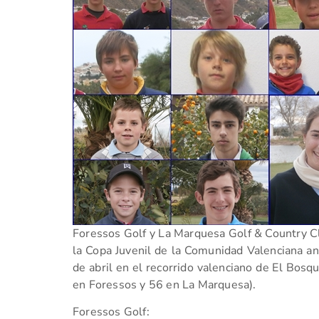
Foressos Golf y La Marquesa Golf & Country Cl
la Copa Juvenil de la Comunidad Valenciana an
de abril en el recorrido valenciano de El Bosq
en Foressos y 56 en La Marquesa).
Foressos Golf: