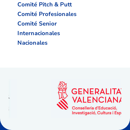
Comité Pitch & Putt
Comité Profesionales
Comité Senior
Internacionales
Nacionales