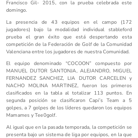
Francisco Gil- 2015, con la prueba celebrada este
domingo.
La presencia de 43 equipos en el campo (172
jugadores) bajo la modalidad individual stableford
prueba el gran éxito que está despertando esta
competición de la Federación de Golf de la Comunidad
Valenciana entre los jugadores de nuestra Comunidad.
El equipo denominado “COCOON” compuesto por
MANUEL DUTOR SANTONJA, ALEJANDRO, MIGUEL
FERNANDEZ SANCHEZ, LIA DUTOR CARCELEN y
NACHO MOLINA MARTINEZ, fueron los primeros
clasificados en la tabla al totalizar 113 puntos. En
segunda posición se clasificaron Capi’s Team a 5
golpes, a 7 golpes de los líderes quedaron los equipos
Mamames y Tee0golf.
Al igual que en la pasada temporada, la competición se
presenta bajo un sistema de liga por equipos, en la que