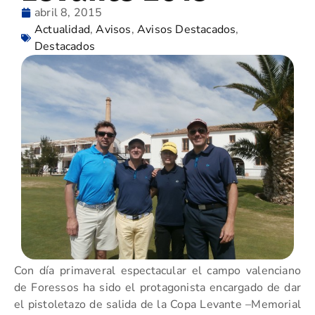
abril 8, 2015
Actualidad
,
Avisos
,
Avisos Destacados
,
Destacados
Con día primaveral espectacular el campo valenciano
de Foressos ha sido el protagonista encargado de dar
el pistoletazo de salida de la Copa Levante –Memorial