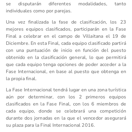
se disputarán diferentes modalidades, tanto
individuales como por parejas.
Una vez finalizada la fase de clasificación, los 23
mejores equipos clasificados, participarán en la Fase
Final a celebrar en el campo de Villaitana el 19 de
Diciembre. En esta Final, cada equipo clasificado partirá
con una puntuación de inicio en función del puesto
obtenido en la clasificación general, lo que permitirá
que cada equipo tenga opciones de poder acceder a la
Fase Internacional, en base al puesto que obtenga en
la propia final.
La Fase Internacional tendrá lugar en una zona turística
aún por determinar, con los 2 primeros equipos
clasificados en la Fase Final, con los 6 miembros de
cada equipo, donde se celebrará una competición
durante dos jornadas en la que el vencedor asegurará
su plaza para la Final Internacional 2016.