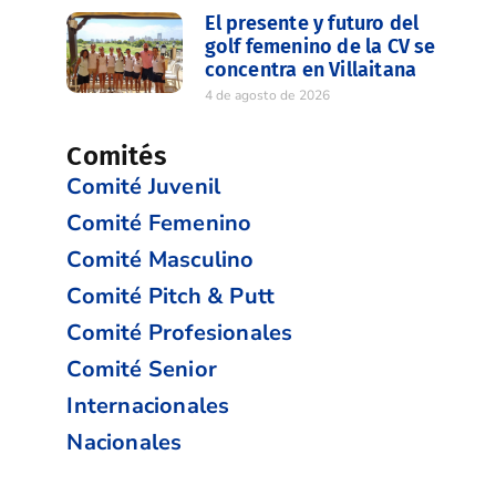
El presente y futuro del
golf femenino de la CV se
concentra en Villaitana
4 de agosto de 2026
Comités
Comité Juvenil
Comité Femenino
Comité Masculino
Comité Pitch & Putt
Comité Profesionales
Comité Senior
Internacionales
Nacionales