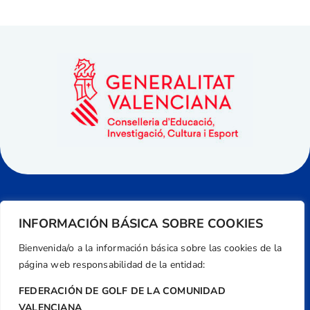
INFORMACIÓN BÁSICA SOBRE COOKIES
Bienvenida/o a la información básica sobre las cookies de la
página web responsabilidad de la entidad:
FEDERACIÓN DE GOLF DE LA COMUNIDAD
VALENCIANA