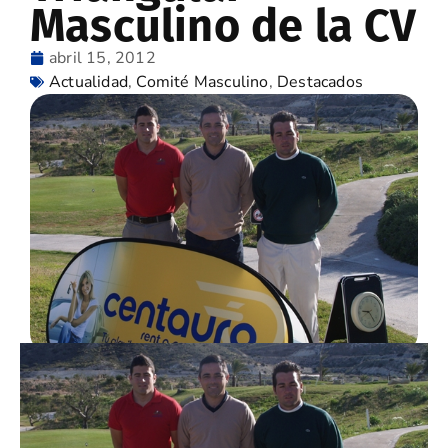
Masculino de la CV
abril 15, 2012
Actualidad
,
Comité Masculino
,
Destacados