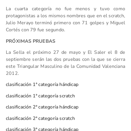
La cuarta categoría no fue menos y tuvo como
protagonistas a los mismos nombres que en el scratch,
Julio Merayo terminó primero con 71 golpes y Miguel
Cortés con 79 fue segundo.
PRÓXIMAS PRUEBAS
La Sella el próximo 27 de mayo y El Saler el 8 de
septiembre serán las dos pruebas con la que se cierra
este Triangular Masculino de la Comunidad Valenciana
2012.
clasificación 1ª categoría hándicap
clasificación 1ª categoría scratch
clasificación 2ª categoría hándicap
clasificación 2ª categoría scratch
clasificación 3ª categoría hándicap