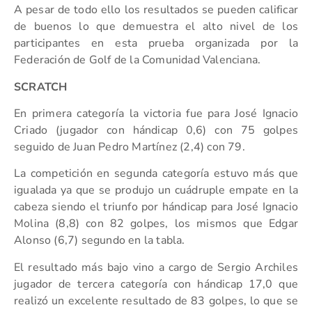
A pesar de todo ello los resultados se pueden calificar
de buenos lo que demuestra el alto nivel de los
participantes en esta prueba organizada por la
Federación de Golf de la Comunidad Valenciana.
SCRATCH
En primera categoría la victoria fue para José Ignacio
Criado (jugador con hándicap 0,6) con 75 golpes
seguido de Juan Pedro Martínez (2,4) con 79.
La competición en segunda categoría estuvo más que
igualada ya que se produjo un cuádruple empate en la
cabeza siendo el triunfo por hándicap para José Ignacio
Molina (8,8) con 82 golpes, los mismos que Edgar
Alonso (6,7) segundo en la tabla.
El resultado más bajo vino a cargo de Sergio Archiles
jugador de tercera categoría con hándicap 17,0 que
realizó un excelente resultado de 83 golpes, lo que se