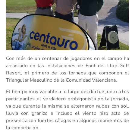
Con más de un centenar de jugadores en el campo ha
arrancado en las instalaciones de Font del Llop Golf
Resort, el primero de los torneos que componen el
Triangular Masculino de la Comunidad Valenciana.
El tiempo muy variable a lo largo del día fue junto a los
participantes el verdadero protagonista de la jornada,
ya que durante la misma se alternaron nubes con sol,
lluvia con granizo e incluso el viento hizo acto de
presencia con fuertes ráfagas en algunos momentos de
la competición.