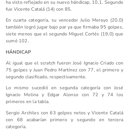
ha visto reflejado en su nuevo hándicap, 10,1. Segundo
fue Vicente Catalá (14) con 85.
En cuarta categoría, su vencedor Julio Merayo (20,0)
también logró jugar bajo par ya que firmaba 95 golpes,
siete menos que el segundo Miguel Cortés (19,0) que
sumó 102.
HÁNDICAP
Al igual que el scratch fueron José Ignacio Criado con
75 golpes y Juan Pedro Martínez con 77, el primero y
segundo clasificado, respectivamente.
Lo mismo sucedió en segunda categoría con José
Ignacio Molina y Edgar Alonso con 72 y 74 los
primeros en la tabla.
Sergio Archiles con 63 golpes netos y Vicente Catalá
con 68 acabarían primero y segundo en tercera
categoría.