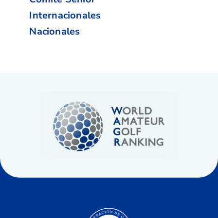
Internacionales
Nacionales