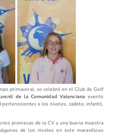
mpo primaveral, se celebró en el Club de Golf
Juvenil de la Comunidad Valenciana
evento
ertenecientes a los niveles, cadete, infantil,
óvenes promesas de la CV y una buena muestra
 algunos de los niveles en este maravilloso