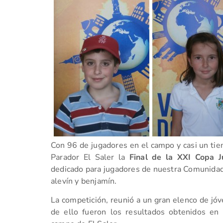
Con 96 de jugadores en el campo y casi un tie
Parador El Saler la
Final de la XXI Copa 
dedicado para jugadores de nuestra Comunidad p
alevín y benjamín.
La competición, reunió a un gran elenco de j
de ello fueron los resultados obtenidos en