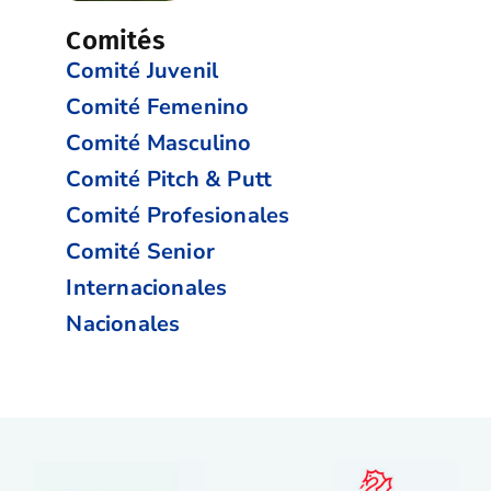
Comités
Comité Juvenil
Comité Femenino
Comité Masculino
Comité Pitch & Putt
Comité Profesionales
Comité Senior
Internacionales
Nacionales