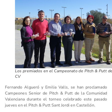
Los premiados en el Campeonato de Pitch & Putt de
CV
Fernando Algueró y Emilia Valls, se han proclamado
Campeones Senior de Pitch & Putt de la Comunidad
Valenciana durante el torneo celebrado este pasado
jueves en el Pitch & Putt Sant Jordi en Castellón.