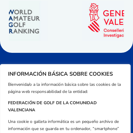
INFORMACIÓN BÁSICA SOBRE COOKIES
Bienvenida/o a la información básica sobre las cookies de la
página web responsabilidad de la entidad:
FEDERACIÓN DE GOLF DE LA COMUNIDAD
VALENCIANA
Una cookie o galleta informática es un pequeño archivo de
Dirección
información que se guarda en tu ordenador, “smartphone”