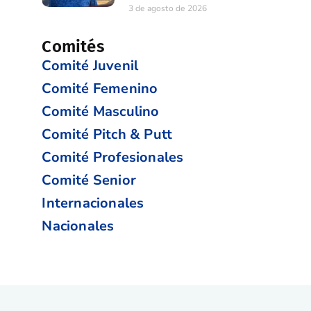
3 de agosto de 2026
Comités
Comité Juvenil
Comité Femenino
Comité Masculino
Comité Pitch & Putt
Comité Profesionales
Comité Senior
Internacionales
Nacionales