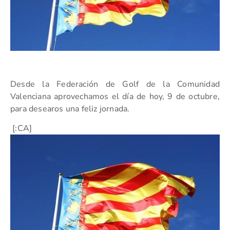
Desde la Federación de Golf de la Comunidad
Valenciana aprovechamos el día de hoy, 9 de octubre,
para desearos una feliz jornada.
[:CA]