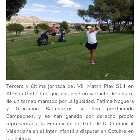
Tercera y última jornada del VIII Match Play S14 en
Alenda Golf Club, que nos dejó un vibrante desenlace
de un torneo marcado por la igualdad. Fátima Noguera
y Graciliano Ballesteros se han proclamado
Campeones, y se han ganado por derecho propio
representar a la Federación de Golf de la Comunitat
Valenciana en el Inter Infantil a disputar en Octubre en
las Palmas.