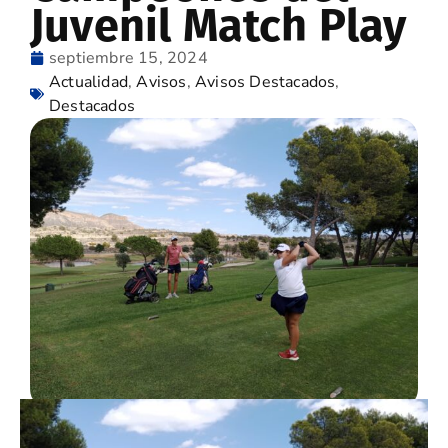
Juvenil Match Play
septiembre 15, 2024
Actualidad
,
Avisos
,
Avisos Destacados
,
Destacados