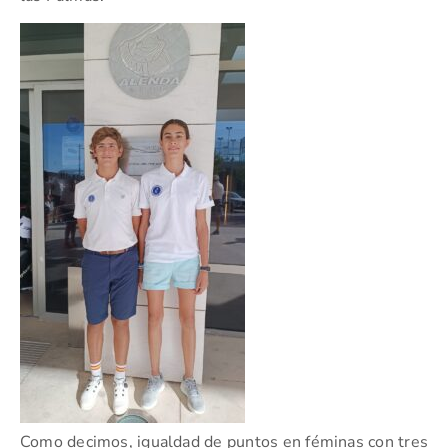
Como decimos, igualdad de puntos en féminas con tres