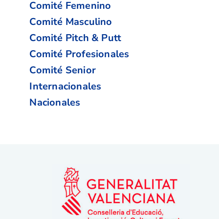
Comité Femenino
Comité Masculino
Comité Pitch & Putt
Comité Profesionales
Comité Senior
Internacionales
Nacionales