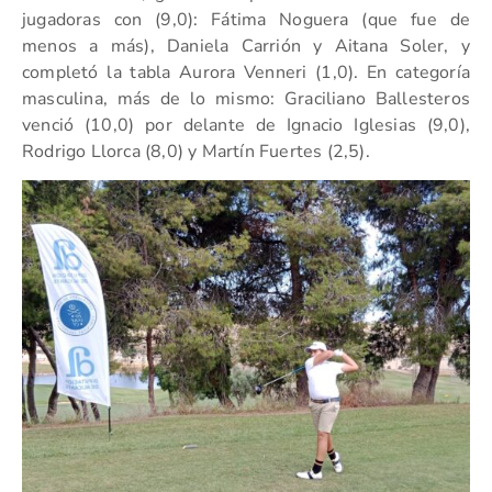
jugadoras con (9,0): Fátima Noguera (que fue de
menos a más), Daniela Carrión y Aitana Soler, y
completó la tabla Aurora Venneri (1,0). En categoría
masculina, más de lo mismo: Graciliano Ballesteros
venció (10,0) por delante de Ignacio Iglesias (9,0),
Rodrigo Llorca (8,0) y Martín Fuertes (2,5).