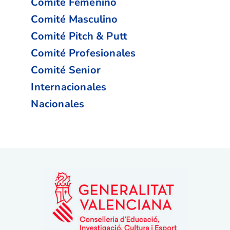
Comité Femenino
Comité Masculino
Comité Pitch & Putt
Comité Profesionales
Comité Senior
Internacionales
Nacionales