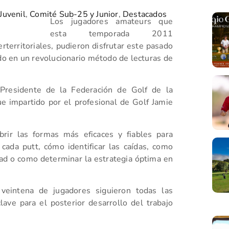
Juvenil
,
Comité Sub-25 y Junior
,
Destacados
Los jugadores amateurs que
esta temporada 2011
rterritoriales, pudieron disfrutar este pasado
o en un revolucionario método de lecturas de
 Presidente de la Federación de Golf de la
e impartido por el profesional de Golf Jamie
rir las formas más eficaces y fiables para
 cada putt, cómo identificar las caídas, como
idad o como determinar la estrategia óptima en
veintena de jugadores siguieron todas las
lave para el posterior desarrollo del trabajo