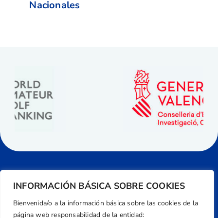
Nacionales
INFORMACIÓN BÁSICA SOBRE COOKIES
Bienvenida/o a la información básica sobre las cookies de la
página web responsabilidad de la entidad: