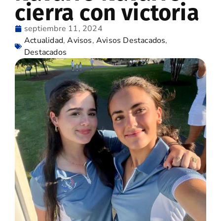
cierra con victoria
septiembre 11, 2024
Actualidad
,
Avisos
,
Avisos Destacados
,
Destacados